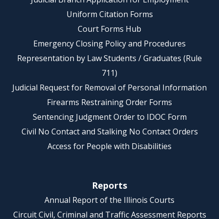
Uniform Citation Forms
Court Forms Hub
Emergency Closing Policy and Procedures
Representation by Law Students / Graduates (Rule
711)
Judicial Request for Removal of Personal Information
Firearms Restraining Order Forms
Sentencing Judgment Order to IDOC Form
Civil No Contact and Stalking No Contact Orders
Access for People with Disabilities
Reports
Annual Report of the Illinois Courts
Circuit Civil, Criminal and Traffic Assessment Reports