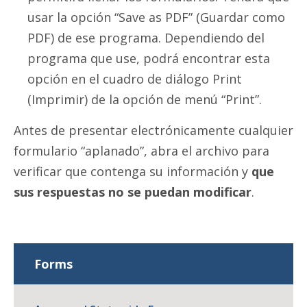
usar la opción “Save as PDF” (Guardar como
PDF) de ese programa. Dependiendo del
programa que use, podrá encontrar esta
opción en el cuadro de diálogo Print
(Imprimir) de la opción de menú “Print”.
Antes de presentar electrónicamente cualquier
formulario “aplanado”, abra el archivo para
verificar que contenga su información y
que
sus respuestas no se puedan modificar
.
Forms