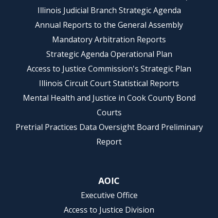
Illinois Judicial Branch Strategic Agenda
Annual Reports to the General Assembly
Mandatory Arbitration Reports
Strategic Agenda Operational Plan
Access to Justice Commission's Strategic Plan
Illinois Circuit Court Statistical Reports
Mental Health and Justice in Cook County Bond
Courts
Pretrial Practices Data Oversight Board Preliminary
Report
AOIC
Executive Office
Access to Justice Division