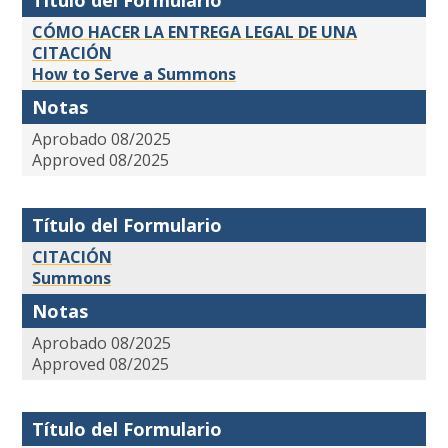
Título del Formulario
CÓMO HACER LA ENTREGA LEGAL DE UNA
CITACIÓN
How to Serve a Summons
Notas
Aprobado 08/2025
Approved 08/2025
Título del Formulario
CITACIÓN
Summons
Notas
Aprobado 08/2025
Approved 08/2025
Título del Formulario