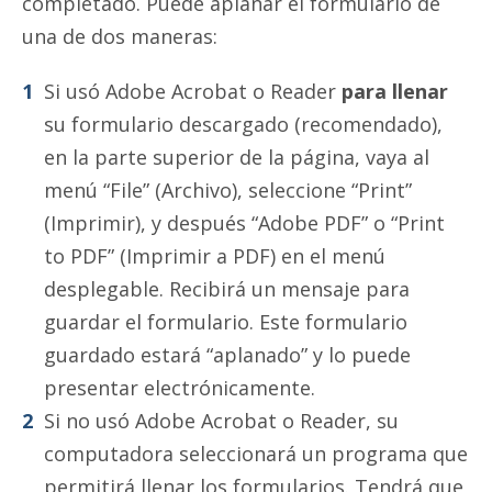
completado. Puede aplanar el formulario de
una de dos maneras:
Si usó Adobe Acrobat o Reader
para llenar
su formulario descargado (recomendado),
en la parte superior de la página, vaya al
menú “File” (Archivo), seleccione “Print”
(Imprimir), y después “Adobe PDF” o “Print
to PDF” (Imprimir a PDF) en el menú
desplegable. Recibirá un mensaje para
guardar el formulario. Este formulario
guardado estará “aplanado” y lo puede
presentar electrónicamente.
Si no usó Adobe Acrobat o Reader, su
computadora seleccionará un programa que
permitirá llenar los formularios. Tendrá que