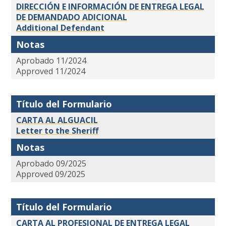
DIRECCIÓN E INFORMACIÓN DE ENTREGA LEGAL
DE DEMANDADO ADICIONAL
Additional Defendant
Notas
Aprobado 11/2024
Approved 11/2024
Título del Formulario
CARTA AL ALGUACIL
Letter to the Sheriff
Notas
Aprobado 09/2025
Approved 09/2025
Título del Formulario
CARTA AL PROFESIONAL DE ENTREGA LEGAL