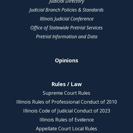
Judicial Directory
Judicial Branch Policies & Standards
Illinois Judicial Conference
Office of Statewide Pretrial Services
Pretrial Information and Data
Opinions
Rules / Law
Supreme Court Rules
Illinois Rules of Professional Conduct of 2010
Illinois Code of Judicial Conduct of 2023
Illinois Rules of Evidence
Appellate Court Local Rules