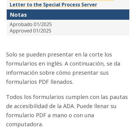
Letter to the Special Process Server
Notas
Aprobado 01/2025
Approved 01/2025
Solo se pueden presentar en la corte los
formularios en inglés. A continuación, se da
información sobre cómo presentar sus
formularios PDF llenados.
Todos los formularios cumplen con las pautas
de accesibilidad de la ADA. Puede llenar su
formulario PDF a mano o con una
computadora.