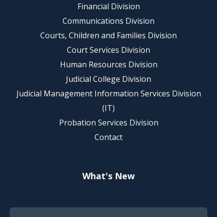
Financial Division
Communications Division
Courts, Children and Families Division
Court Services Division
Human Resources Division
Judicial College Division
Judicial Management Information Services Division
(IT)
Probation Services Division
Contact
What's New
Footer Quick Nav Information