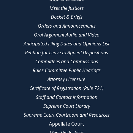
Meet the Justices
Docket & Briefs
Orders and Announcements
Oral Argument Audio and Video
Anticipated Filing Dates and Opinions List
Petition for Leave to Appeal Dispositions
Committees and Commissions
Rules Committee Public Hearings
Attorney Licensure
Certificate of Registration (Rule 721)
Staff and Contact Information
Supreme Court Library
Supreme Court Courtroom and Resources
Appellate Court
Meet the Justices