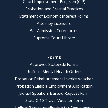
Court Improvement Program (CIP)
Probation and Pretrial Practices
Statement of Economic Interest Forms
Attorney Licensure
Bar Admission Ceremonies
Supreme Court Library
Forms
Approved Statewide Forms
Uniform Mental Health Orders
Probation Reimbursement Invoice Voucher
Probation Eligible Employment Application
Judicial Speakers Bureau Request Form
State C-10 Travel Voucher Form
Judicial Branch Application for Employment