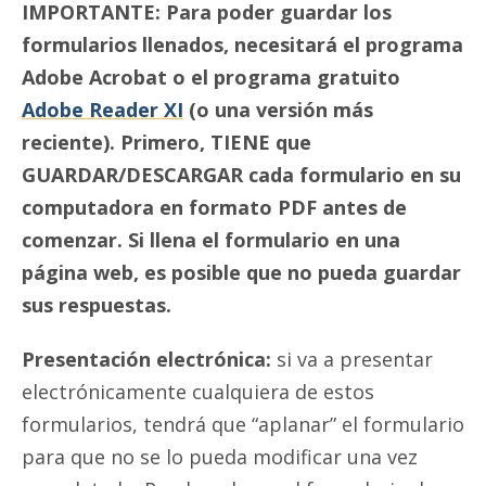
IMPORTANTE: Para poder guardar los
formularios llenados, necesitará el programa
Adobe Acrobat o el programa gratuito
Adobe Reader XI
(o una versión más
reciente). Primero, TIENE que
GUARDAR/DESCARGAR cada formulario en su
computadora en formato PDF antes de
comenzar. Si llena el formulario en una
página web, es posible que no pueda guardar
sus respuestas.
Presentación electrónica:
si va a presentar
electrónicamente cualquiera de estos
formularios, tendrá que “aplanar” el formulario
para que no se lo pueda modificar una vez