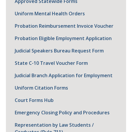
Approved Statewide Forms
Uniform Mental Health Orders
Probation Reimbursement Invoice Voucher
Probation Eligible Employment Application
Judicial Speakers Bureau Request Form
State C-10 Travel Voucher Form
Judicial Branch Application for Employment
Uniform Citation Forms
Court Forms Hub
Emergency Closing Policy and Procedures
Representation by Law Students /