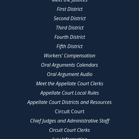
First District
Second District
Third District
Fourth District
Fifth District
Workers' Compensation
Oral Arguments Calendars
Oral Argument Audio
Meet the Appellate Court Clerks
Appellate Court Local Rules
Appellate Court Districts and Resources
Circuit Court
Chief Judges and Administrative Staff
Circuit Court Clerks